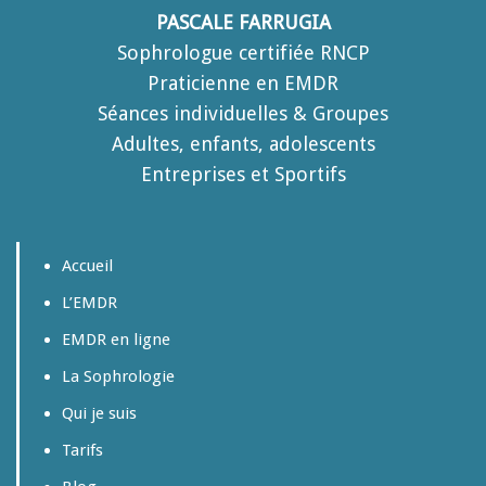
PASCALE FARRUGIA
Sophrologue certifiée RNCP
Praticienne en EMDR
Séances individuelles & Groupes
Adultes, enfants, adolescents
Entreprises et Sportifs
Accueil
L’EMDR
EMDR en ligne
La Sophrologie
Qui je suis
Tarifs