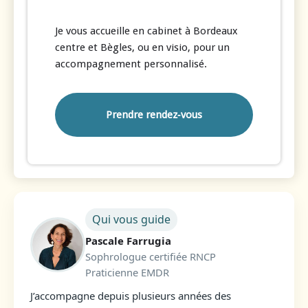
Je vous accueille en cabinet à Bordeaux
centre et Bègles, ou en visio, pour un
accompagnement personnalisé.
Prendre rendez‑vous
Qui vous guide
Pascale Farrugia
Sophrologue certifiée RNCP
Praticienne EMDR
J’accompagne depuis plusieurs années des