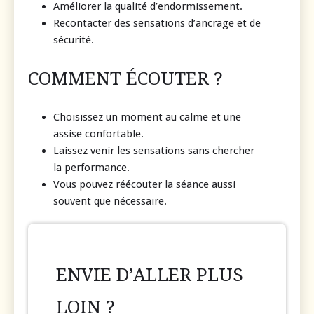
Améliorer la qualité d’endormissement.
Recontacter des sensations d’ancrage et de
sécurité.
COMMENT ÉCOUTER ?
Choisissez un moment au calme et une
assise confortable.
Laissez venir les sensations sans chercher
la performance.
Vous pouvez réécouter la séance aussi
souvent que nécessaire.
ENVIE D’ALLER PLUS
LOIN ?