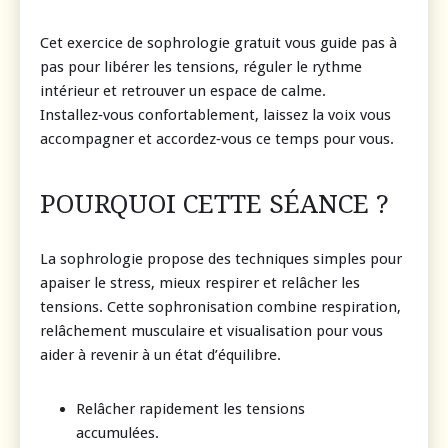
Cet exercice de sophrologie gratuit vous guide pas à
pas pour libérer les tensions, réguler le rythme
intérieur et retrouver un espace de calme.
Installez‑vous confortablement, laissez la voix vous
accompagner et accordez‑vous ce temps pour vous.
POURQUOI CETTE SÉANCE ?
La sophrologie propose des techniques simples pour
apaiser le stress, mieux respirer et relâcher les
tensions. Cette sophronisation combine respiration,
relâchement musculaire et visualisation pour vous
aider à revenir à un état d’équilibre.
Relâcher rapidement les tensions
accumulées.