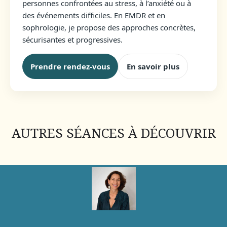
personnes confrontées au stress, à l’anxiété ou à
des événements difficiles. En EMDR et en
sophrologie, je propose des approches concrètes,
sécurisantes et progressives.
Prendre rendez-vous
En savoir plus
AUTRES SÉANCES À DÉCOUVRIR